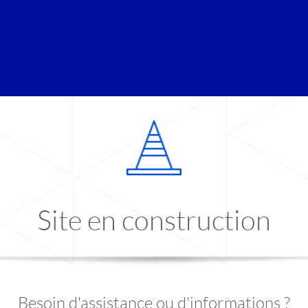
Site en construction
Besoin d'assistance ou d'informations ?