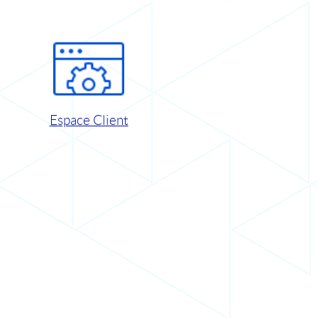
Espace Client