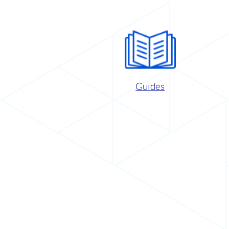
Guides