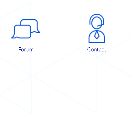
Forum
Contact